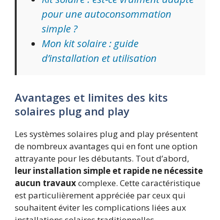
pour une autoconsommation
simple ?
Mon kit solaire : guide
d’installation et utilisation
Avantages et limites des kits
solaires plug and play
Les systèmes solaires plug and play présentent
de nombreux avantages qui en font une option
attrayante pour les débutants. Tout d’abord,
leur installation simple et rapide ne nécessite
aucun travaux
complexe. Cette caractéristique
est particulièrement appréciée par ceux qui
souhaitent éviter les complications liées aux
installations solaires traditionnelles.