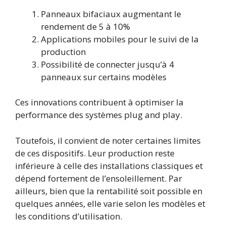
Panneaux bifaciaux augmentant le
rendement de 5 à 10%
Applications mobiles pour le suivi de la
production
Possibilité de connecter jusqu’à 4
panneaux sur certains modèles
Ces innovations contribuent à optimiser la
performance des systèmes plug and play.
Toutefois, il convient de noter certaines limites
de ces dispositifs. Leur production reste
inférieure à celle des installations classiques et
dépend fortement de l’ensoleillement. Par
ailleurs, bien que la rentabilité soit possible en
quelques années, elle varie selon les modèles et
les conditions d’utilisation.