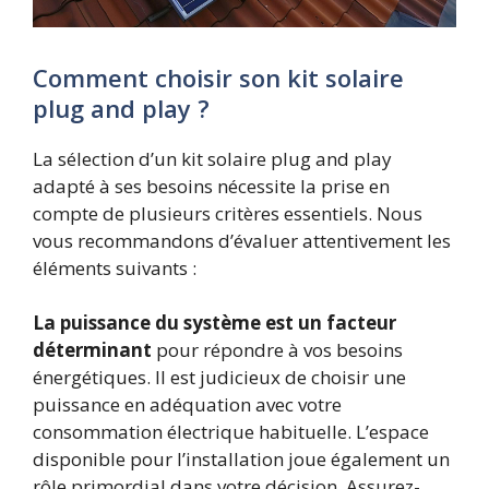
Comment choisir son kit solaire
plug and play ?
La sélection d’un kit solaire plug and play
adapté à ses besoins nécessite la prise en
compte de plusieurs critères essentiels. Nous
vous recommandons d’évaluer attentivement les
éléments suivants :
La puissance du système est un facteur
déterminant
pour répondre à vos besoins
énergétiques. Il est judicieux de choisir une
puissance en adéquation avec votre
consommation électrique habituelle. L’espace
disponible pour l’installation joue également un
rôle primordial dans votre décision. Assurez-