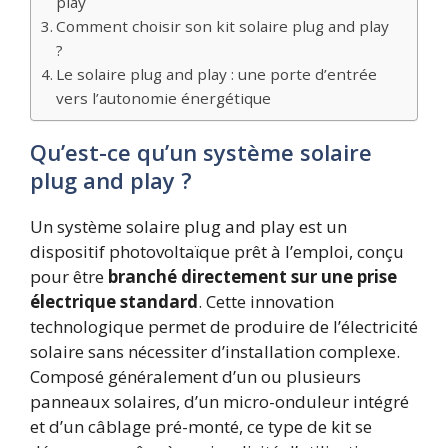
play
Comment choisir son kit solaire plug and play
?
Le solaire plug and play : une porte d’entrée
vers l’autonomie énergétique
Qu’est-ce qu’un système solaire
plug and play ?
Un système solaire plug and play est un
dispositif photovoltaïque prêt à l’emploi, conçu
pour être
branché directement sur une prise
électrique standard
. Cette innovation
technologique permet de produire de l’électricité
solaire sans nécessiter d’installation complexe.
Composé généralement d’un ou plusieurs
panneaux solaires, d’un micro-onduleur intégré
et d’un câblage pré-monté, ce type de kit se