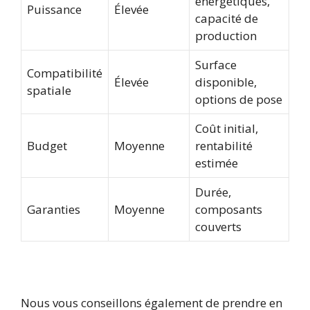
énergétiques,
Puissance
Élevée
capacité de
production
Surface
Compatibilité
Élevée
disponible,
spatiale
options de pose
Coût initial,
Budget
Moyenne
rentabilité
estimée
Durée,
Garanties
Moyenne
composants
couverts
Nous vous conseillons également de prendre en