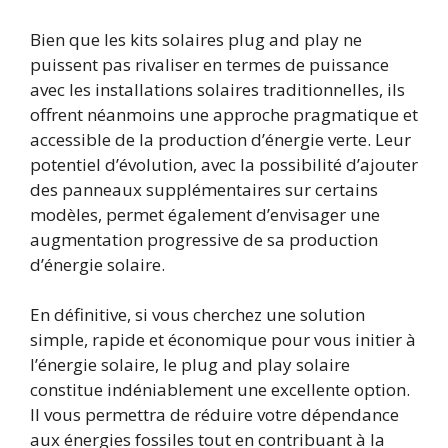
Bien que les kits solaires plug and play ne
puissent pas rivaliser en termes de puissance
avec les installations solaires traditionnelles, ils
offrent néanmoins une approche pragmatique et
accessible de la production d’énergie verte. Leur
potentiel d’évolution, avec la possibilité d’ajouter
des panneaux supplémentaires sur certains
modèles, permet également d’envisager une
augmentation progressive de sa production
d’énergie solaire.
En définitive, si vous cherchez une solution
simple, rapide et économique pour vous initier à
l’énergie solaire, le plug and play solaire
constitue indéniablement une excellente option.
Il vous permettra de réduire votre dépendance
aux énergies fossiles tout en contribuant à la