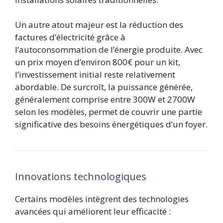
Un autre atout majeur est la réduction des
factures d’électricité grâce à
l’autoconsommation de l’énergie produite. Avec
un prix moyen d’environ 800€ pour un kit,
l’investissement initial reste relativement
abordable. De surcroît, la puissance générée,
généralement comprise entre 300W et 2700W
selon les modèles, permet de couvrir une partie
significative des besoins énergétiques d’un foyer.
Innovations technologiques
Certains modèles intègrent des technologies
avancées qui améliorent leur efficacité :