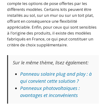
compte les options de pose offertes par les
différents modèles. Certains kits peuvent être
installés au sol, sur un mur ou sur un toit plat,
offrant en conséquence une flexibilité
appréciable. Enfin, pour ceux qui sont sensibles
à l’origine des produits, il existe des modèles
fabriqués en France, ce qui peut constituer un
critère de choix supplémentaire.
Sur le même thème, lisez également:
Panneau solaire plug and play : à
qui convient cette solution ?
Panneaux photovoltaïques :
avantages et inconvénients