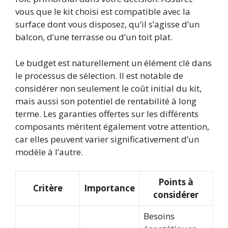
vous que le kit choisi est compatible avec la
surface dont vous disposez, qu’il s’agisse d’un
balcon, d’une terrasse ou d’un toit plat.
Le budget est naturellement un élément clé dans
le processus de sélection. Il est notable de
considérer non seulement le coût initial du kit,
mais aussi son potentiel de rentabilité à long
terme. Les garanties offertes sur les différents
composants méritent également votre attention,
car elles peuvent varier significativement d’un
modèle à l’autre.
Points à
Critère
Importance
considérer
Besoins