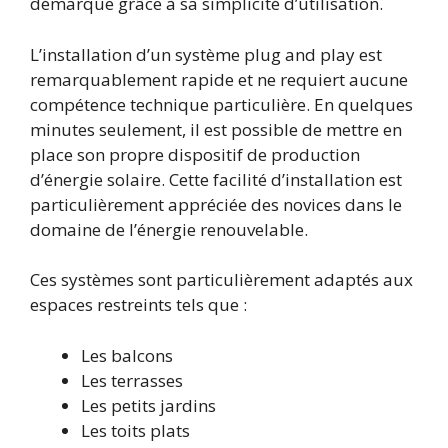
démarque grâce à sa simplicité d’utilisation.
L’installation d’un système plug and play est
remarquablement rapide et ne requiert aucune
compétence technique particulière. En quelques
minutes seulement, il est possible de mettre en
place son propre dispositif de production
d’énergie solaire. Cette facilité d’installation est
particulièrement appréciée des novices dans le
domaine de l’énergie renouvelable.
Ces systèmes sont particulièrement adaptés aux
espaces restreints tels que :
Les balcons
Les terrasses
Les petits jardins
Les toits plats