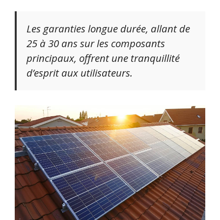
Les garanties longue durée, allant de
25 à 30 ans sur les composants
principaux, offrent une tranquillité
d’esprit aux utilisateurs.