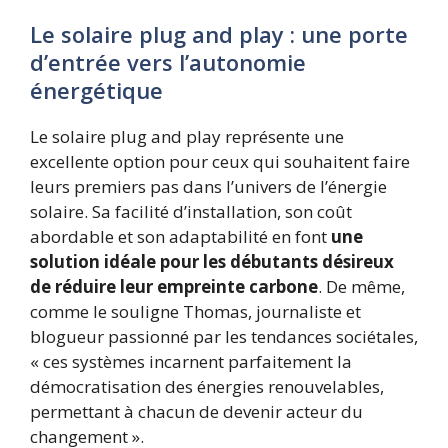
Le solaire plug and play : une porte
d’entrée vers l’autonomie
énergétique
Le solaire plug and play représente une
excellente option pour ceux qui souhaitent faire
leurs premiers pas dans l’univers de l’énergie
solaire. Sa facilité d’installation, son coût
abordable et son adaptabilité en font
une
solution idéale pour les débutants désireux
de réduire leur empreinte carbone
. De même,
comme le souligne Thomas, journaliste et
blogueur passionné par les tendances sociétales,
« ces systèmes incarnent parfaitement la
démocratisation des énergies renouvelables,
permettant à chacun de devenir acteur du
changement ».