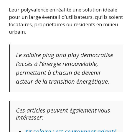
Leur polyvalence en réalité une solution idéale
pour un large éventail d’utilisateurs, qu’ils soient
locataires, propriétaires ou résidents en milieu
urbain.
Le solaire plug and play démocratise
l’accès à l’énergie renouvelable,
permettant à chacun de devenir
acteur de la transition énergétique.
Ces articles peuvent également vous
intéresser:
Kit solaire : est-ce vraiment adapté