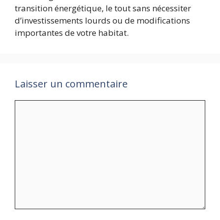
transition énergétique, le tout sans nécessiter
d’investissements lourds ou de modifications
importantes de votre habitat.
Laisser un commentaire
Commentaire