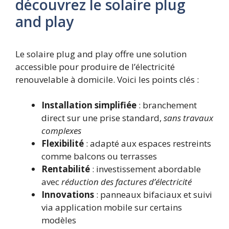
découvrez le solaire plug
and play
Le solaire plug and play offre une solution
accessible pour produire de l’électricité
renouvelable à domicile. Voici les points clés :
Installation simplifiée
: branchement
direct sur une prise standard,
sans travaux
complexes
Flexibilité
: adapté aux espaces restreints
comme balcons ou terrasses
Rentabilité
: investissement abordable
avec
réduction des factures d’électricité
Innovations
: panneaux bifaciaux et suivi
via application mobile sur certains
modèles