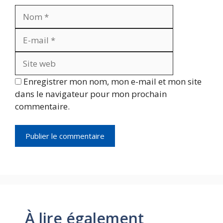
Nom
E-
mail
Site
web
Enregistrer mon nom, mon e-mail et mon site
dans le navigateur pour mon prochain
commentaire.
À lire également