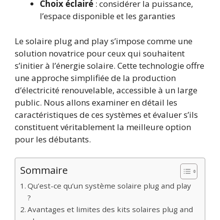
Choix éclairé
: considérer la puissance,
l’espace disponible et les garanties
Le solaire plug and play s’impose comme une
solution novatrice pour ceux qui souhaitent
s’initier à l’énergie solaire. Cette technologie offre
une approche simplifiée de la production
d’électricité renouvelable, accessible à un large
public. Nous allons examiner en détail les
caractéristiques de ces systèmes et évaluer s’ils
constituent véritablement la meilleure option
pour les débutants.
Sommaire
Qu’est-ce qu’un système solaire plug and play
?
Avantages et limites des kits solaires plug and